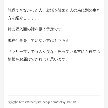
就職できなかった人、就活を諦めた人の為に別の生き
方を紹介します。
特に収入面の話を扱う予定です。
現在仕事をしていない方はもちろん
サラリーマンで収入が少なく思っている方にも役立つ
情報をお届けできればと思います。
元記事:
https://libertylife.beojp.com/notsyukatu0/