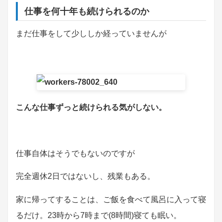
仕事を何十年も続けられるのか
まだ仕事をして少ししか経っていませんが
こんな仕事ずっと続けられる気がしない。
仕事自体はそうでもないのですが
完全週休2日ではないし、残業もある。
家に帰ってすることは、ご飯を食べて風呂に入って寝
るだけ。23時から7時まで(8時間)寝ても眠い。