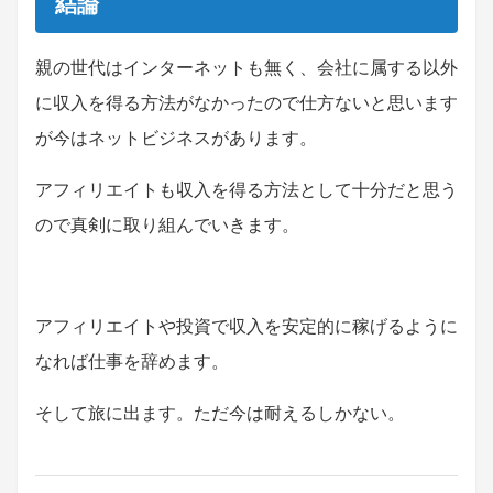
結論
親の世代はインターネットも無く、会社に属する以外
に収入を得る方法がなかったので仕方ないと思います
が今はネットビジネスがあります。
アフィリエイトも収入を得る方法として十分だと思う
ので真剣に取り組んでいきます。
アフィリエイトや投資で収入を安定的に稼げるように
なれば仕事を辞めます。
そして旅に出ます。ただ今は耐えるしかない。