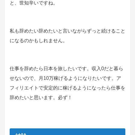
と、世知辛いですね。
私も辞めたい辞めたいと言いながらずっと続けること
になるのかもしれません。
仕事を辞めたら日本を旅したいです。収入0だと暮ら
せないので、月10万稼げるようになりたいです。ア
フィリエイトで安定的に稼げるようになったら仕事を
辞めたいと思います。必ず！