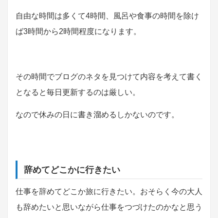
自由な時間は多くて4時間、風呂や食事の時間を除け
ば3時間から2時間程度になります。
その時間でブログのネタを見つけて内容を考えて書く
となると毎日更新するのは厳しい。
なので休みの日に書き溜めるしかないのです。
辞めてどこかに行きたい
仕事を辞めてどこか旅に行きたい。おそらく今の大人
も辞めたいと思いながら仕事をつづけたのかなと思う