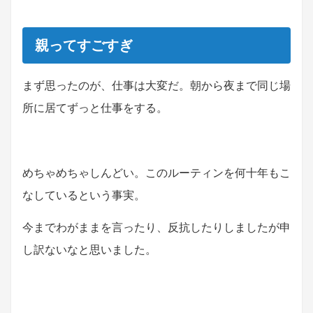
親ってすごすぎ
まず思ったのが、仕事は大変だ。朝から夜まで同じ場
所に居てずっと仕事をする。
めちゃめちゃしんどい。このルーティンを何十年もこ
なしているという事実。
今までわがままを言ったり、反抗したりしましたが申
し訳ないなと思いました。