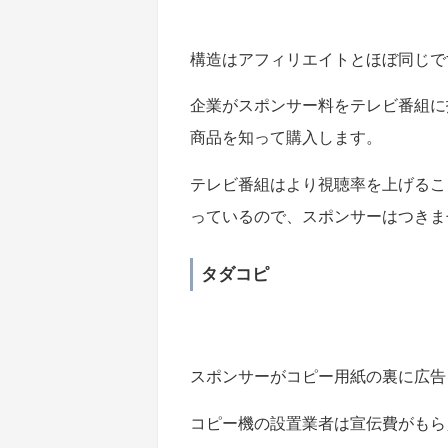
構造はアフィリエイトとほぼ同じで
企業がスポンサー料をテレビ番組に
商品を知って購入します。
テレビ番組はより視聴率を上げるこ
っているので、スポンサーはつきま
タダコピ
スポンサーがコピー用紙の裏に広告
コピー機の設置業者は宣伝費がもら