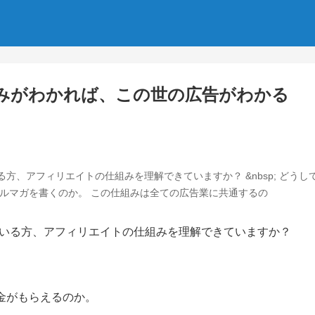
みがわかれば、この世の広告がわかる
、アフィリエイトの仕組みを理解できていますか？ &nbsp; どうして
メルマガを書くのか。 この仕組みは全ての広告業に共通するの
いる方、アフィリエイトの仕組みを理解できていますか？
お金がもらえるのか。