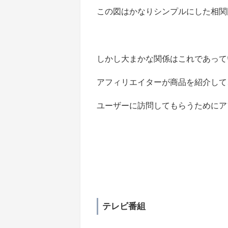
この図はかなりシンプルにした相関
しかし大まかな関係はこれであって
アフィリエイターが商品を紹介して
ユーザーに訪問してもらうためにア
テレビ番組