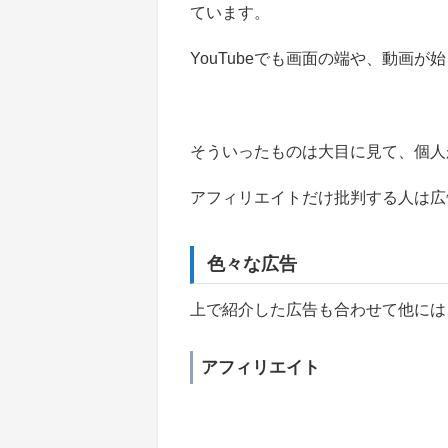
ています。
YouTubeでも画面の端や、動画
そういったものは大目に見て、個人
アフィリエイトだけ批判する人は広
色々な広告
上で紹介した広告も合わせて他には
アフィリエイト