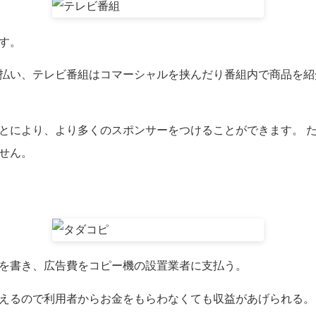
す。
払い、テレビ番組はコマーシャルを挟んだり番組内で商品を紹
とにより、より多くのスポンサーをつけることができます。 た
せん。
を書き、広告費をコピー機の設置業者に支払う。
えるので利用者からお金をもらわなくても収益があげられる。