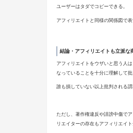
ユーザーはタダでコピーできる。
アフィリエイトと同様の関係図で表
結論・アフィリエイトも立派な
アフィリエイトをウザいと思う人は、ア
なっていることを十分に理解して批
誰も損していない以上批判される謂
ただし、著作権違反や誹謗中傷でア
リエイターの存在もアフィリエイト