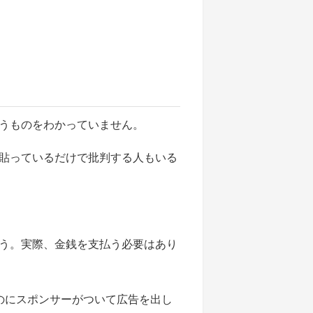
うものをわかっていません。
貼っているだけで批判する人もいる
ょう。実際、金銭を支払う必要はあり
のにスポンサーがついて広告を出し