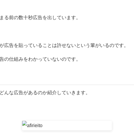
が始まる前の数十秒広告を出しています。
が広告を貼っていることは許せないという輩がいるのです。
告の仕組みをわかっていないのです。
どんな広告があるのか紹介していきます。