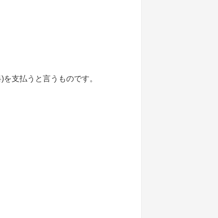
)を支払うと言うものです。