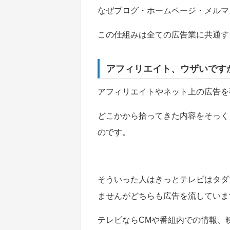
なぜブログ・ホームページ・メルマ
この仕組みは全ての広告業に共通す
アフィリエイト、ウザいです
アフィリエイトやネット上の広告を
どこかから拾ってきた内容をそっく
のです。
そういった人はきっとテレビはタダ
ませんがどちらも広告を流していま
テレビならCMや番組内での情報、