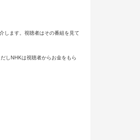
介します。視聴者はその番組を見て
だしNHKは視聴者からお金をもら