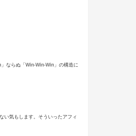
らぬ「Win-Win-Win」の構造に
ない気もします。そういったアフィ