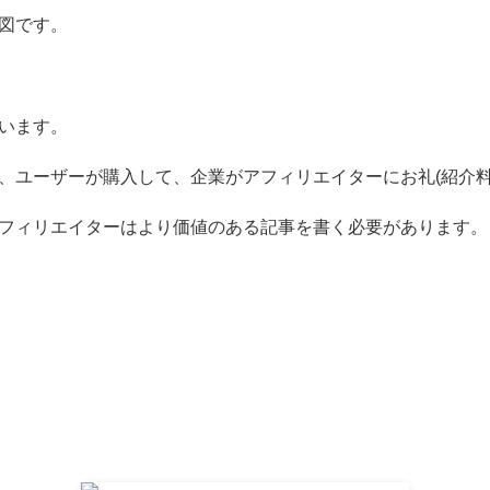
図です。
います。
、ユーザーが購入して、企業がアフィリエイターにお礼(紹介料
フィリエイターはより価値のある記事を書く必要があります。