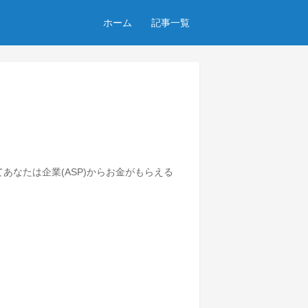
ホーム
記事一覧
あなたは企業(ASP)からお金がもらえる