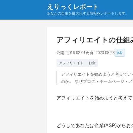
えりっくレポート
あなたの自由を最大化する情報をレポートします。
アフィリエイトの仕組
公開:
2016-02-01
更新:
2020-08-28
job
アフィリエイト
お金
アフィリエイトを始めようと考えている方
のか。 なぜブログ・ホームページ・
アフィリエイトを始めようと考えて
どうしてあなたは企業(ASP)から