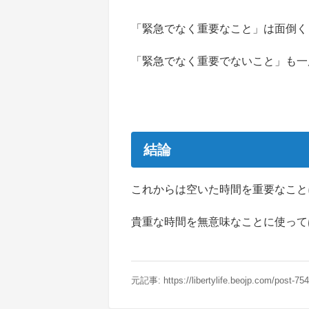
「緊急でなく重要なこと」は面倒く
「緊急でなく重要でないこと」も一
結論
これからは空いた時間を重要なこと
貴重な時間を無意味なことに使って
元記事:
https://libertylife.beojp.com/post-754