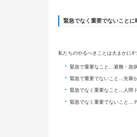
緊急でなく重要でないことに
私たちのやるべきことは大まかに4
緊急で重要なこと…避難・急
緊急で重要でないこと…先輩
緊急でなく重要なこと…人間
緊急でなく重要でないこと…テ