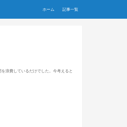
ホーム
記事一覧
時間を浪費しているだけでした。今考えると