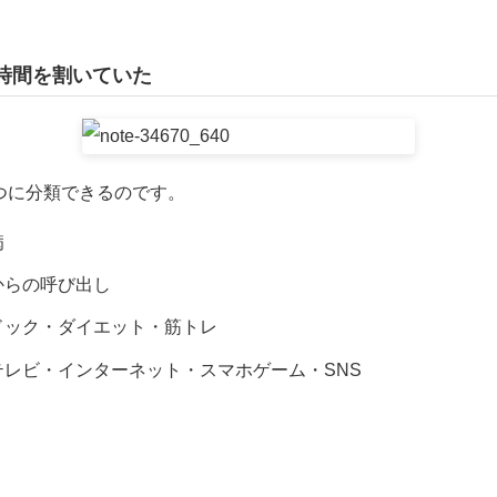
時間を割いていた
つに分類できるのです。
病
からの呼び出し
ドック・ダイエット・筋トレ
レビ・インターネット・スマホゲーム・SNS