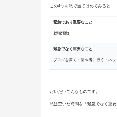
この4つを私で当てはめてみると
緊急であり重要なこと
就職活動
緊急でなく重要なこと
ブログを書く・歯医者に行く・ネッ
だいたいこんなものです。
私は空いた時間を「緊急でなく重要