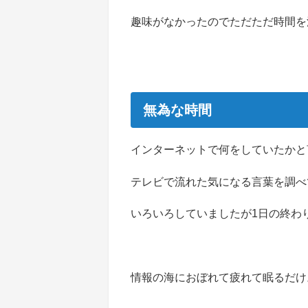
趣味がなかったのでただただ時間を
無為な時間
インターネットで何をしていたかと
テレビで流れた気になる言葉を調べて
いろいろしていましたが1日の終わ
情報の海におぼれて疲れて眠るだけ