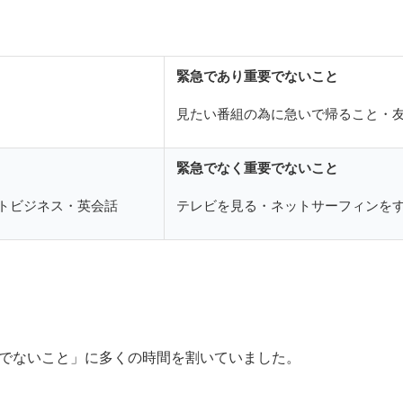
緊急であり重要でないこと
見たい番組の為に急いで帰ること・
緊急でなく重要でないこと
トビジネス・英会話
テレビを見る・ネットサーフィンを
でないこと」に多くの時間を割いていました。