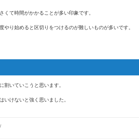
さくて時間がかかることが多い印象です。
度やり始めると区切りをつけるのが難しいものが多いです。
に割いていこうと思います。
はいけないと強く思いました。
/