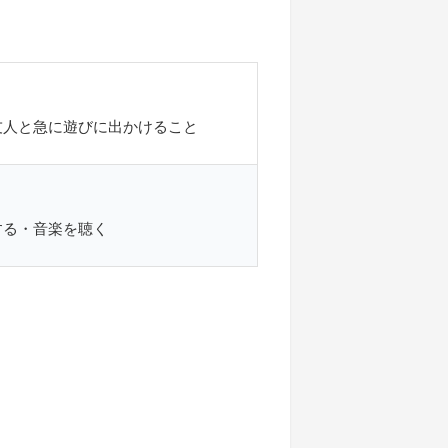
友人と急に遊びに出かけること
する・音楽を聴く