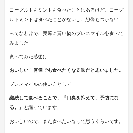
ヨーグルトもミントも食べたことはあるけど、ヨーグ
ルトミントは食べたことがないし、想像もつかない！
ってなわけで、実際に貰い物のブレスマイルを食べて
みました。
食べてみた感想は
おいしい！何個でも食べたくなる味だと思いました。
ブレスマイルの使い方として、
継続して食べることで、
『口臭を抑えて、予防にな
る。』
と謳っています。
おいしいので、また食べたいなって思うくらいです。