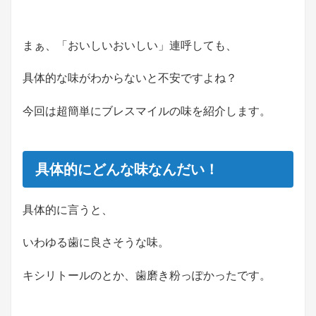
まぁ、「おいしいおいしい」連呼しても、
具体的な味がわからないと不安ですよね？
今回は超簡単にブレスマイルの味を紹介します。
具体的にどんな味なんだい！
具体的に言うと、
いわゆる歯に良さそうな味。
キシリトールのとか、歯磨き粉っぽかったです。