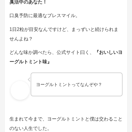
臭活中のあなた！
口臭予防に最適なブレスマイル。
1日2粒が目安なんですけど、まっずいと続けられま
せんよね？
どんな味か調べたら、公式サイト曰く、
『おいしいヨ
ーグルトミント味』
ヨーグルトミントってなんぞや？
生まれて今まで、ヨーグルトミントと僕は交わること
のない人生でした。