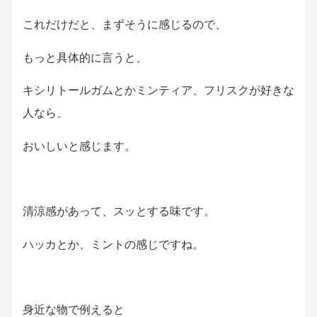
これだけだと、まずそうに感じるので、
もっと具体的に言うと、
キシリトールガムとかミンティア、フリスクが好きな
人なら、
おいしいと感じます。
清涼感があって、スッとする味です。
ハッカとか、ミントの感じですね。
身近な物で例えると