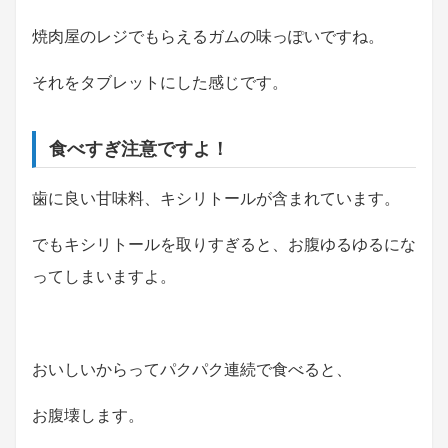
焼肉屋のレジでもらえるガムの味っぽい
ですね。
それをタブレットにした感じです。
食べすぎ注意ですよ！
歯に良い甘味料、キシリトールが含まれています。
でもキシリトールを取りすぎると、お腹ゆるゆるにな
ってしまいますよ。
おいしいからってパクパク連続で食べると、
お腹壊します。