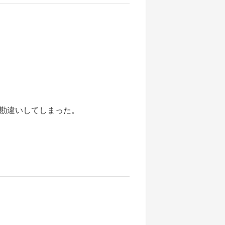
勘違いしてしまった。