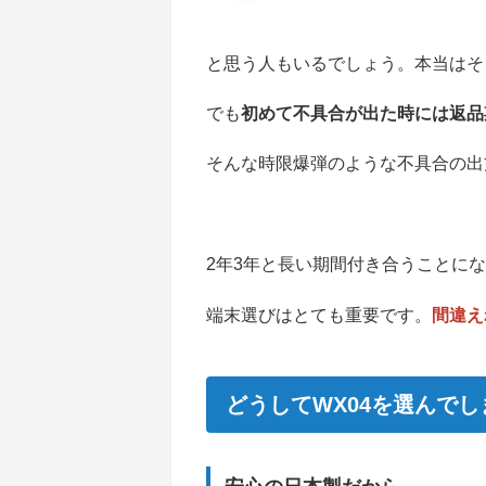
と思う人もいるでしょう。本当はそ
でも
初めて不具合が出た時には返品
そんな時限爆弾のような不具合の出
2年3年と長い期間付き合うことになる
端末選びはとても重要です。
間違え
どうしてWX04を選んで