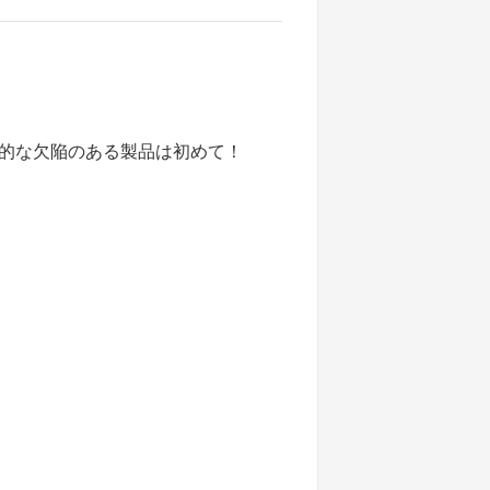
的な欠陥のある製品は初めて！