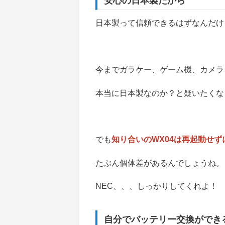
安心の日本製だから
日本製って信頼できるはずなんだけ
今までガラケー、ゲーム機、カメラ
本当に日本製なのか？と疑いたくな
でも
知り合いのWX04は再起動せ
たぶん個体差があるんでしょうね。
NEC、、、しっかりしてくれよ！
自分でバッテリー交換ができ