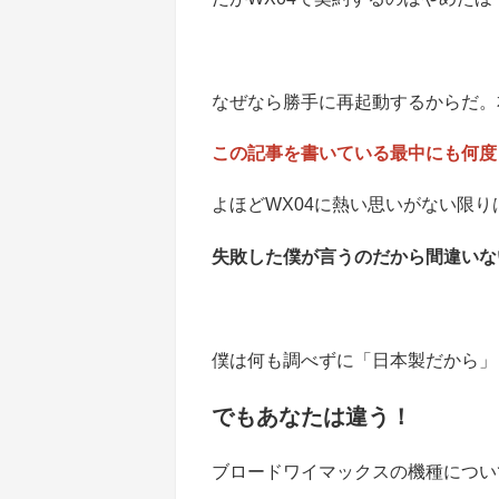
なぜなら勝手に再起動するからだ。
この記事を書いている最中にも何度
よほどWX04に熱い思いがない限り
失敗した僕が言うのだから間違いな
僕は何も調べずに「日本製だから」
でもあなたは違う！
ブロードワイマックスの機種につい