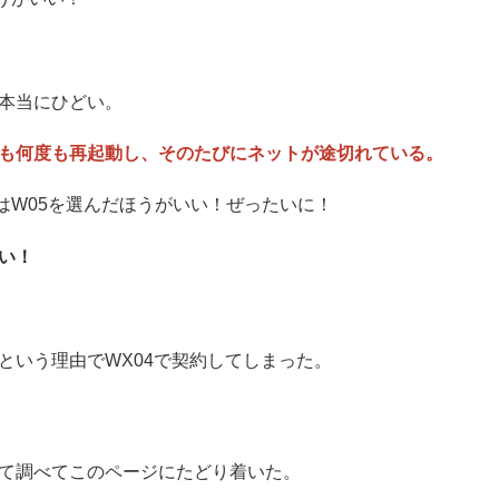
本当にひどい。
も何度も再起動し、そのたびにネットが途切れている。
はW05を選んだほうがいい！ぜったいに！
い！
という理由でWX04で契約してしまった。
て調べてこのページにたどり着いた。