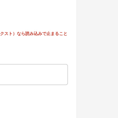
（ユーネクスト）なら読み込みで止まること