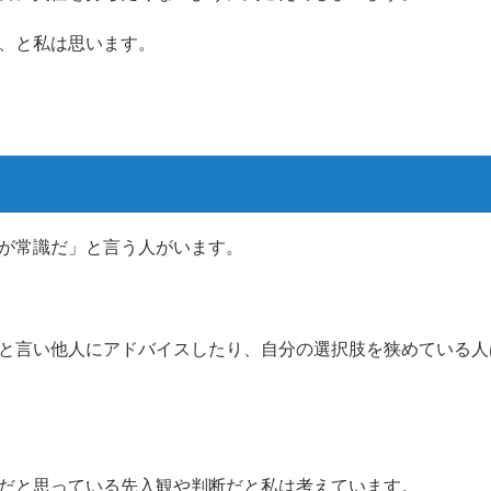
、と私は思います。
が常識だ」と言う人がいます。
と言い他人にアドバイスしたり、自分の選択肢を狭めている人
だと思っている先入観や判断だと私は考えています。