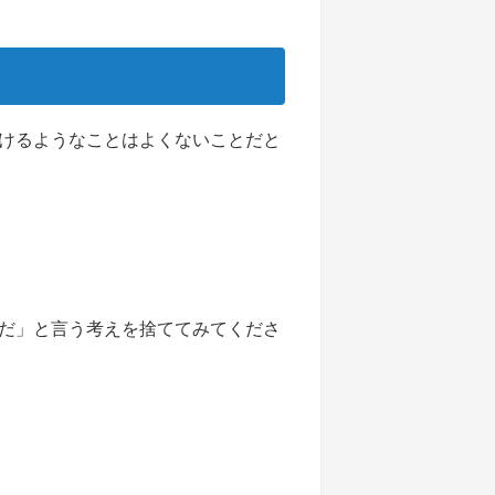
けるようなことはよくないことだと
だ」と言う考えを捨ててみてくださ