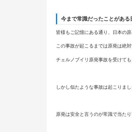
今まで常識だったことがある
皆様もご記憶にある通り、日本の原
この事故が起こるまでは原発は絶対
チェルノブイリ原発事故を受けても
しかし似たような事故は起こりまし
原発は安全と言うのが常識で当たり