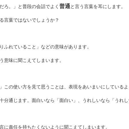
普通
だろ。」と普段の会話でよく
と言う言葉を耳にします。
る言葉ではないでしょうか？
りふれていること」などの意味があります。
う意味に聞こえてしまいます。
」この使い方を見て思うことは、表現をあいまいにしているよ
十分通じます。面白いなら「面白い」、うれしいなら「うれし
言に責任を持ちたくないように聞こえてしまいます。