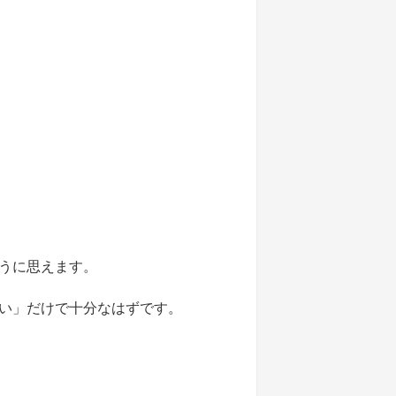
うに思えます。
い」だけで十分なはずです。