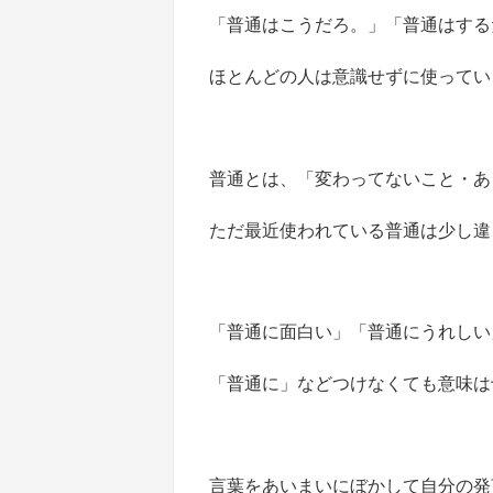
「普通はこうだろ。」「普通はする
ほとんどの人は意識せずに使ってい
普通とは、「変わってないこと・あ
ただ最近使われている普通は少し違
「普通に面白い」「普通にうれしい
「普通に」などつけなくても意味は
言葉をあいまいにぼかして自分の発