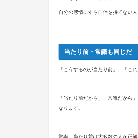
自分の感情にすら自信を持てない人
当たり前・常識も同じだ
「こうするのが当たり前」、「これ
「当たり前だから」「常識だから」
なります。
常識、当たり前は大多数の人が正解