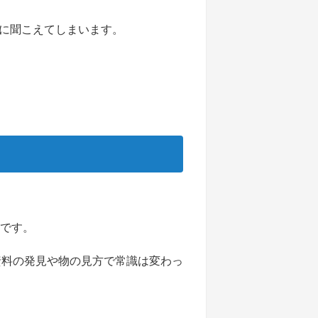
に聞こえてしまいます。
うです。
資料の発見や物の見方で常識は変わっ