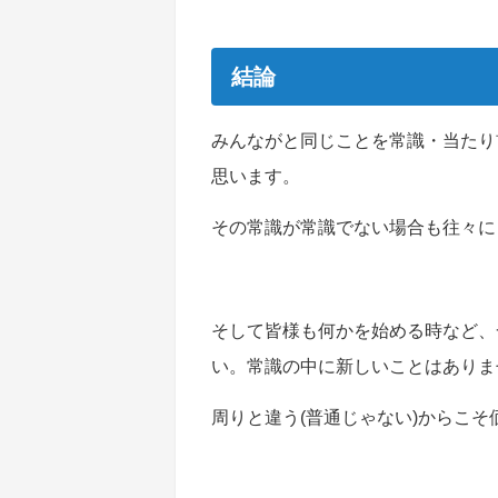
結論
みんながと同じことを常識・当たり
思います。
その常識が常識でない場合も往々に
そして皆様も何かを始める時など、
い。常識の中に新しいことはありま
周りと違う(普通じゃない)からこそ