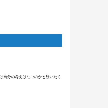
は自分の考えはないのかと疑いたく