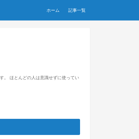
ホーム
記事一覧
す。 ほとんどの人は意識せずに使ってい