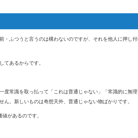
前・ふつうと言うのは構わないのですが、それを他人に押し付
してあるからです。
一度常識を取っ払って「これは普通じゃない」「常識的に無理
せん。新しいものは奇想天外、普通じゃない物ばかりです。
価値があるのです。