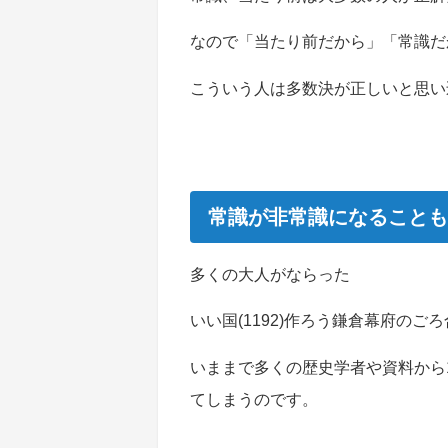
なので「当たり前だから」「常識だ
こういう人は多数決が正しいと思い
常識が非常識になることも
多くの大人がならった
いい国(1192)作ろう鎌倉幕府の
いままで多くの歴史学者や資料から
てしまうのです。