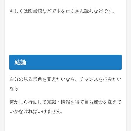
もしくは図書館などで本をたくさん読むなどです。
結論
自分の見る景色を変えたいなら、チャンスを掴みたい
なら
何かしら行動して知識・情報を得て自ら運命を変えて
いかなければいけません。