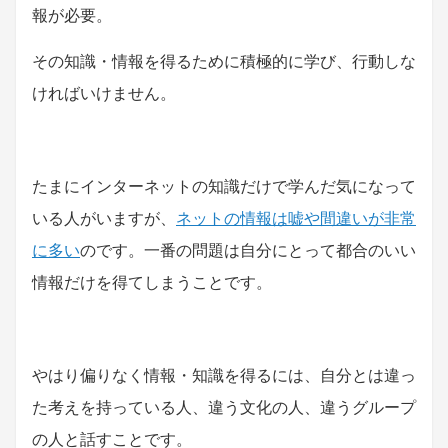
報が必要。
その知識・情報を得るために積極的に学び、行動しな
ければいけません。
たまにインターネットの知識だけで学んだ気になって
いる人がいますが、
ネットの情報は嘘や間違いが非常
に多い
のです。一番の問題は自分にとって都合のいい
情報だけを得てしまうことです。
やはり偏りなく情報・知識を得るには、自分とは違っ
た考えを持っている人、違う文化の人、違うグループ
の人と話すことです。