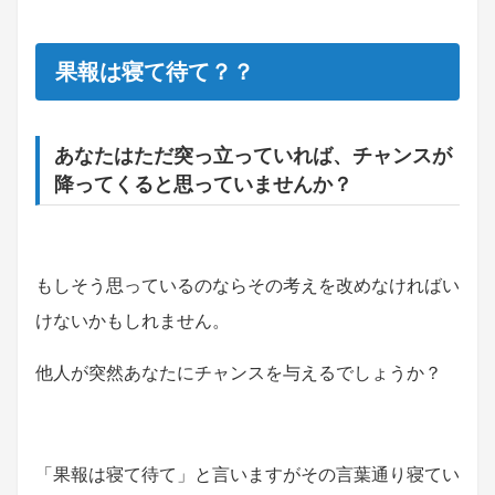
果報は寝て待て？？
あなたはただ突っ立っていれば、チャンスが
降ってくると思っていませんか？
もしそう思っているのならその考えを改めなければい
けないかもしれません。
他人が突然あなたにチャンスを与えるでしょうか？
「果報は寝て待て」と言いますがその言葉通り寝てい